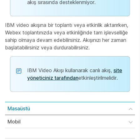
akış sırasında desteklenmiyor.
IBM video akışına bir toplantı veya etkinlik aktarırken,
Webex toplantınızda veya etkinliğinde tam işlevselliğe
sahip olmaya devam edebilirsiniz. Akışınızı her zaman
başlatabilirsiniz veya durdurabilirsiniz.
IBM Video Akışı kullanarak canlı akış,
site
yöneticiniz tarafından
etkinleştirilmelidir.
Masaüstü
Mobil