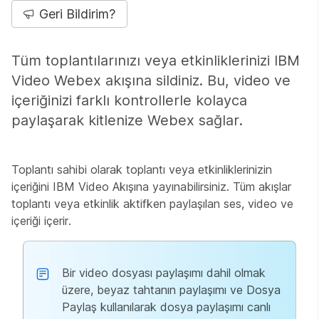
Geri Bildirim?
Tüm toplantılarınızı veya etkinliklerinizi IBM
Video Webex akışına sildiniz. Bu, video ve
içeriğinizi farklı kontrollerle kolayca
paylaşarak kitlenize Webex sağlar.
Toplantı sahibi olarak toplantı veya etkinliklerinizin
içeriğini IBM Video Akışına yayınabilirsiniz. Tüm akışlar
toplantı veya etkinlik aktifken paylaşılan ses, video ve
içeriği içerir.
Bir video dosyası paylaşımı dahil olmak
üzere, beyaz tahtanın paylaşımı ve Dosya
Paylaş kullanılarak dosya paylaşımı canlı