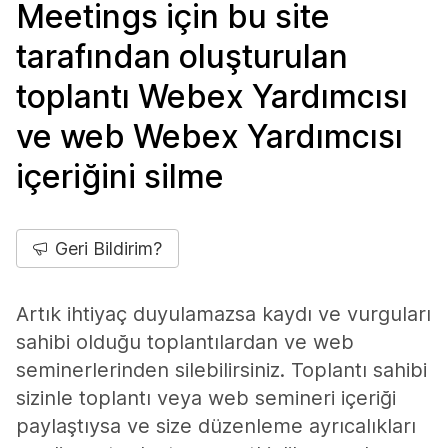
Meetings için bu site
tarafından oluşturulan
toplantı Webex Yardımcısı
ve web Webex Yardımcısı
içeriğini silme
Geri Bildirim?
Artık ihtiyaç duyulamazsa kaydı ve vurguları
sahibi olduğu toplantılardan ve web
seminerlerinden silebilirsiniz. Toplantı sahibi
sizinle toplantı veya web semineri içeriği
paylaştıysa ve size düzenleme ayrıcalıkları