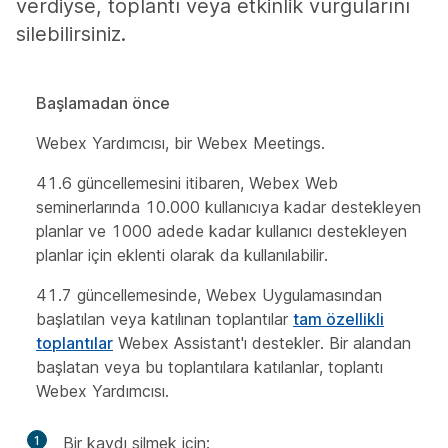
verdiyse, toplantı veya etkinlik vurgularını
silebilirsiniz.
Başlamadan önce
Webex Yardımcısı, bir Webex Meetings.
41.6 güncellemesini itibaren, Webex Web
seminerlarında 10.000 kullanıcıya kadar destekleyen
planlar ve 1000 adede kadar kullanıcı destekleyen
planlar için eklenti olarak da kullanılabilir.
41.7 güncellemesinde, Webex Uygulamasından
başlatılan veya katılınan toplantılar
tam özellikli
toplantılar
Webex Assistant'ı destekler. Bir alandan
başlatan veya bu toplantılara katılanlar, toplantı
Webex Yardımcısı.
1
Bir kaydı silmek için: