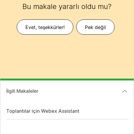
Bu makale yararlı oldu mu?
Evet, teşekkürler!
Pek değil
İlgili Makaleler
Toplantılar için Webex Assistant