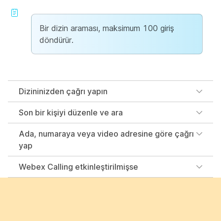
Bir dizin araması, maksimum 100 giriş
döndürür.
Dizininizden çağrı yapın
Son bir kişiyi düzenle ve ara
Ada, numaraya veya video adresine göre çağrı
yap
Webex Calling etkinleştirilmişse