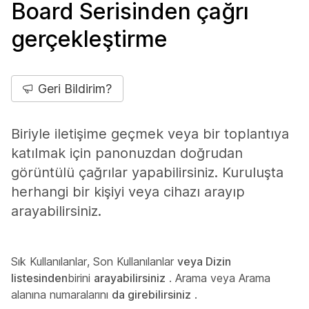
Board Serisinden çağrı
gerçekleştirme
Geri Bildirim?
Biriyle iletişime geçmek veya bir toplantıya
katılmak için panonuzdan doğrudan
görüntülü çağrılar yapabilirsiniz. Kuruluşta
herhangi bir kişiyi veya cihazı arayıp
arayabilirsiniz.
Sık Kullanılanlar, Son Kullanılanlar
veya
Dizin
listesinden
birini
arayabilirsiniz
. Arama veya Arama
alanına numaralarını
da girebilirsiniz
.