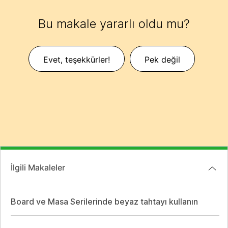
Bu makale yararlı oldu mu?
Evet, teşekkürler!
Pek değil
İlgili Makaleler
Board ve Masa Serilerinde beyaz tahtayı kullanın