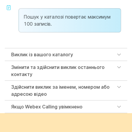
Пошук у каталозі повертає максимум
100 записів.
Виклик із вашого каталогу
Змінити та здійснити виклик останнього
контакту
Здійснити виклик за іменем, номером або
адресою відео
Якщо Webex Calling увімкнено