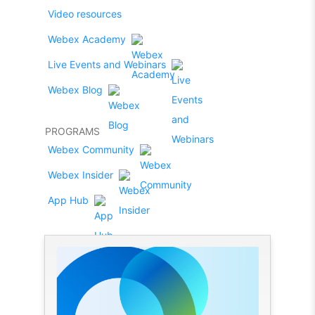
Video resources
Webex Academy
Live Events and Webinars
Webex Blog
PROGRAMS
Webex Community
Webex Insider
App Hub