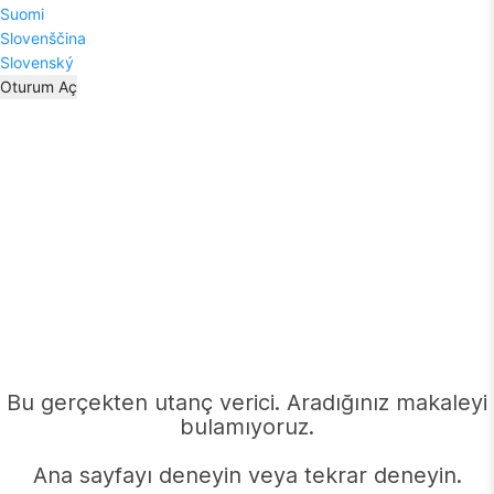
Suomi
Slovenščina
Slovenský
Oturum Aç
Bu gerçekten utanç verici. Aradığınız makaleyi
bulamıyoruz.
Ana sayfayı deneyin veya tekrar deneyin.