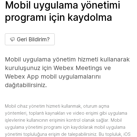
Mobil uygulama yönetimi
programı için kaydolma
Geri Bildirim?
Mobil uygulama yönetim hizmeti kullanarak
kuruluşunuz için Webex Meetings ve
Webex App mobil uygulamalarını
dağıtabilirsiniz.
Mobil cihaz yönetim hizmeti kullanmak, oturum açma
yöntemleri, toplantı kaynakları ve video erişimi gibi uygulama
işlevlerine kullanıcının erişimini kontrol olanak sağlar. Mobil
uygulama yönetimi programı için kaydolarak mobil uygulama
yönetimi topluluğuna erişim de talepabilirsiniz. Bu topluluk, iOS