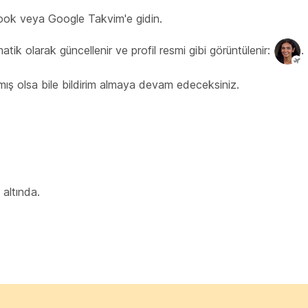
look veya Google Takvim'e gidin.
 olarak güncellenir ve profil resmi gibi görüntülenir:
.
ış olsa bile bildirim almaya devam edeceksiniz.
altında.