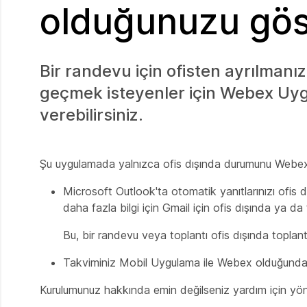
olduğunuzu gös
Bir randevu için ofisten ayrılmanız 
geçmek isteyenler için Webex Uygu
verebilirsiniz.
Şu uygulamada yalnızca ofis dışında durumunu Webe
Microsoft Outlook'ta otomatik yanıtlarınızı ofis 
daha fazla bilgi için Gmail için ofis dışında ya da 
Bu, bir randevu veya toplantı ofis dışında toplant
Takviminiz Mobil Uygulama ile Webex olduğund
Kurulumunuz hakkında emin değilseniz yardım için yön