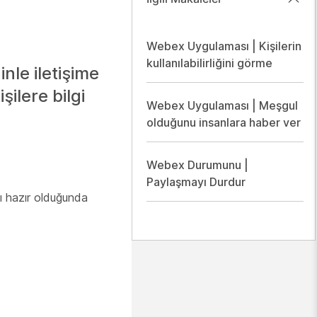
Webex Uygulaması | Kişilerin
kullanılabilirliğini görme
inle iletişime
ilere bilgi
Webex Uygulaması | Meşgul
olduğunu insanlara haber ver
Webex Durumunu |
Paylaşmayı Durdur
nı hazır olduğunda