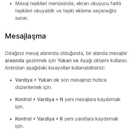
Mesaj tepkileri menüsünde, ekran okuyucu farklı
tepkileri okuyabilir ve tepki ekleme seçeneğini
sunar.
Mesajlaşma
Odağınız mesaj alanında olduğunda, bir alanda mesajlar
arasında
gezinmek için
Yukarı ve
Aşağı oklarını kullanın.
Ardından aşağıdaki kısayolları kullanabilirsiniz:
Vardiya + Yukarı ok
son mesajınızı hızlıca
düzenlemek için.
Kontrol + Vardiya + N
yeni mesajlara kaydırmak
için.
Kontrol + Vardiya + R
yeni yanıtlara kaydırmak
için.