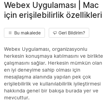
Webex Uygulaması | Mac
için erişilebilirlik özellikleri
Bu makalede
Geri Bildirim?
Webex Uygulaması, organizasyonlu
herkesin konuşmaya katılmasını ve birlikte
çalışmasını sağlar. Herkesin mümkün olan
en iyi deneyime sahip olması için
mesajlaşma alanında yapılan pek çok
erişilebilirlik ve kullanılabilirlik iyileştirmesi
hakkında genel bir bakışa burada yer ve
mevcuttur.