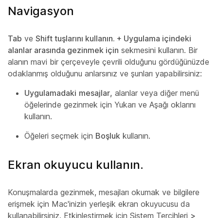
Navigasyon
Tab
ve
Shift tuşlarını kullanın. + Uygulama içindeki
alanlar arasında gezinmek için
sekmesini kullanın. Bir
alanın mavi bir çerçeveyle çevrili olduğunu gördüğünüzde
odaklanmış olduğunu anlarsınız ve şunları yapabilirsiniz:
Uygulamadaki
mesajlar,
alanlar veya diğer menü
öğelerinde gezinmek için Yukarı ve Aşağı oklarını
kullanın.
Öğeleri seçmek için
Boşluk
kullanın.
Ekran okuyucu kullanın.
Konuşmalarda gezinmek, mesajları okumak ve bilgilere
erişmek için Mac'inizin yerleşik ekran okuyucusu da
kullanabilirsiniz. Etkinleştirmek için Sistem Tercihleri
>