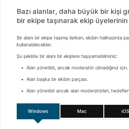
Bazı alanlar, daha büyük bir kişi 
bir ekipe taşınarak ekip üyelerinin
Bir alanı bir ekipe taşımış ilerken, ekibin halihazırda p
kullanabilecekler.
Şu şekilde bir alanı bir ekiplere taşıyamabilirsiniz:
Alan yönetildi, ancak moderatör olmadığınız için.
Alan başka bir ekibin parçası.
Alan yönetildi ancak alan moderatörleri, hedeflene
Windows
Mac
iO