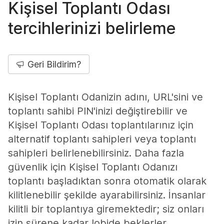
Kişisel Toplantı Odası
tercihlerinizi belirleme
Geri Bildirim?
Kişisel Toplantı Odanizin adını, URL'sini ve
toplantı sahibi PIN'inizi değiştirebilir ve
Kişisel Toplantı Odası toplantılarınız için
alternatif toplantı sahipleri veya toplantı
sahipleri belirlenebilirsiniz. Daha fazla
güvenlik için Kişisel Toplantı Odanızı
toplantı başladıktan sonra otomatik olarak
kilitlenebilir şekilde ayarabilirsiniz. İnsanlar
kilitli bir toplantıya giremektedir; siz onları
izin sürene kadar lobide beklerler.