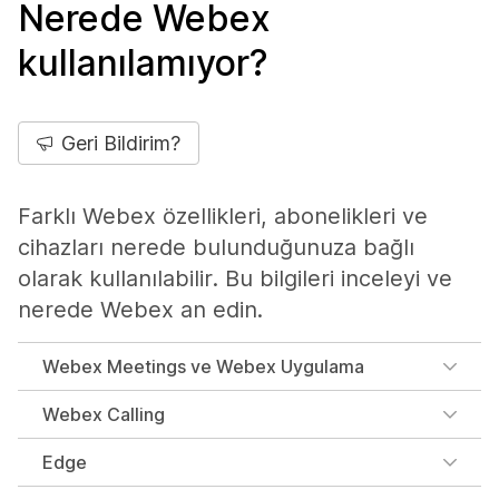
Nerede Webex
kullanılamıyor?
Geri Bildirim?
Farklı Webex özellikleri, abonelikleri ve
cihazları nerede bulunduğunuza bağlı
olarak kullanılabilir. Bu bilgileri inceleyi ve
nerede Webex an edin.
Webex Meetings ve Webex Uygulama
Webex Calling
Edge