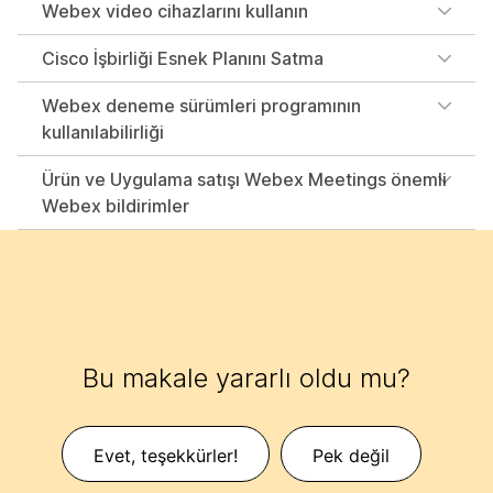
Webex video cihazlarını kullanın
Cisco İşbirliği Esnek Planını Satma
Webex deneme sürümleri programının
kullanılabilirliği
Ürün ve Uygulama satışı Webex Meetings önemli
Webex bildirimler
Bu makale yararlı oldu mu?
Evet, teşekkürler!
Pek değil