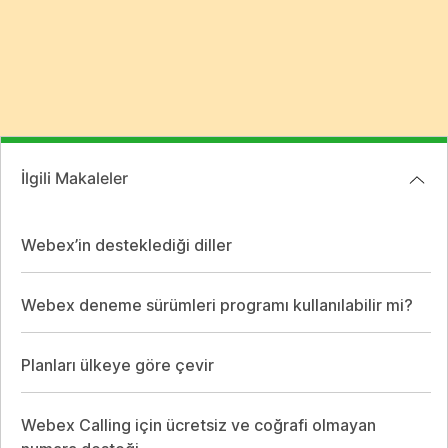
İlgili Makaleler
Webex’in desteklediği diller
Webex deneme sürümleri programı kullanılabilir mi?
Planları ülkeye göre çevir
Webex Calling için ücretsiz ve coğrafi olmayan