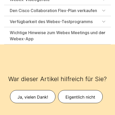
Den Cisco Collaboration Flex-Plan verkaufen
Verfügbarkeit des Webex-Testprogramms
Wichtige Hinweise zum Webex Meetings und der
Webex-App
War dieser Artikel hilfreich für Sie?
Ja, vielen Dank!
Eigentlich nicht