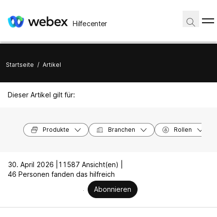
Hilfecenter
Startseite
/
Artikel
Dieser Artikel gilt für:
Produkte
Branchen
Rollen
30. April 2026 |
11587 Ansicht(en) |
46 Personen fanden das hilfreich
Abonnieren