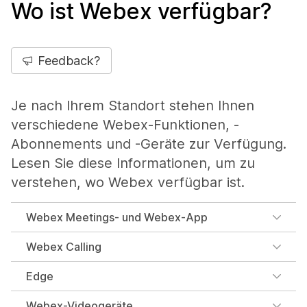
Wo ist Webex verfügbar?
Feedback?
Je nach Ihrem Standort stehen Ihnen
verschiedene Webex-Funktionen, -
Abonnements und -Geräte zur Verfügung.
Lesen Sie diese Informationen, um zu
verstehen, wo Webex verfügbar ist.
Webex Meetings- und Webex-App
Webex Calling
Edge
Webex-Videogeräte