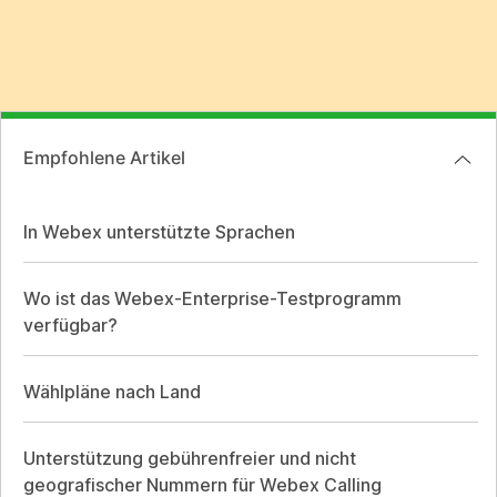
Empfohlene Artikel
In Webex unterstützte Sprachen
Wo ist das Webex-Enterprise-Testprogramm
verfügbar?
Wählpläne nach Land
Unterstützung gebührenfreier und nicht
geografischer Nummern für Webex Calling