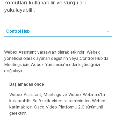
komutları kullanabilir ve vurguları
yakalayabilir.
Control Hub
Webex Assistant varsayılan olarak etkindir. Webex
yöneticisi olarak ayarları değiştirin veya Control Hub'da
Meetings için Webex Yardımcısı'nı etkinleştirdiğinizi
doğrulayın.
Başlamadan önce
Webex Assistant, Meetings ve Webex Webinars’ta
kullanılabilir. Bu özellik video sistemlerinden Webex
katılmak için Cisco Video Platformu 2.0 sürümünü
gerektirir.