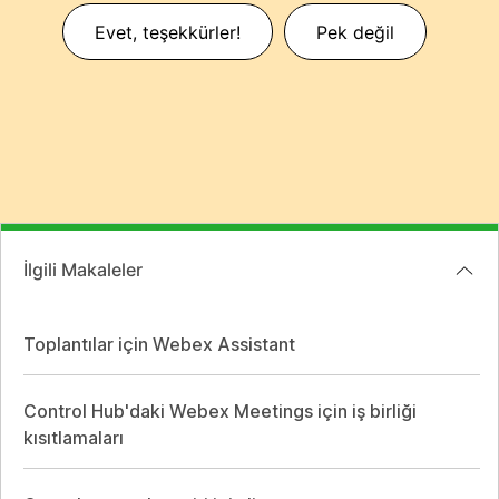
Evet, teşekkürler!
Pek değil
İlgili Makaleler
Toplantılar için Webex Assistant
Control Hub'daki Webex Meetings için iş birliği
kısıtlamaları