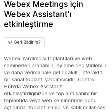
Webex Meetings için
Webex Assistant’ı
etkinleştirme
Geri Bildirim?
Webex Yardımcısı toplantıları ve web
seminerleri aranabilir, eyleme değiştirilebilir
ve daha verimli hale getirir akıllı, interaktif
bir sanal toplantı yardımcısıdır. Control
Hub'da Webex Assistant'ı
etkinleştirdiğinizde ve toplantı sahibi bir
toplantıda veya web seminerinde bunu
açtığında, toplantı sahibi ve katılımcılar sesli