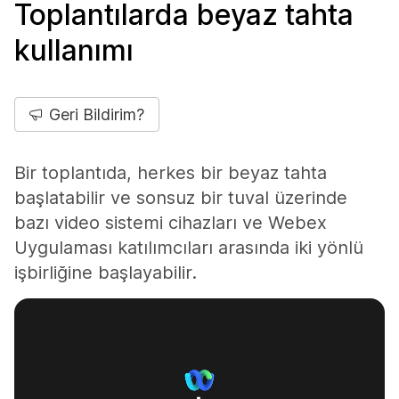
Toplantılarda beyaz tahta
kullanımı
Geri Bildirim?
Bir toplantıda, herkes bir beyaz tahta
başlatabilir ve sonsuz bir tuval üzerinde
bazı video sistemi cihazları ve Webex
Uygulaması katılımcıları arasında iki yönlü
işbirliğine başlayabilir.