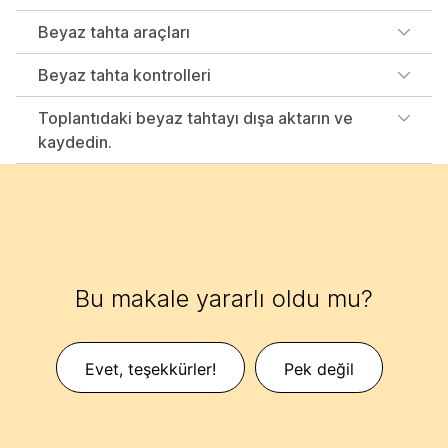
Beyaz tahta araçları
Beyaz tahta kontrolleri
Toplantıdaki beyaz tahtayı dışa aktarın ve
kaydedin.
Bu makale yararlı oldu mu?
Evet, teşekkürler!
Pek değil