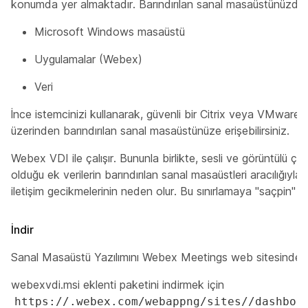
konumda yer almaktadır. Barındırılan sanal masaüstünüzde ş
Microsoft Windows masaüstü
Uygulamalar (Webex)
Veri
İnce istemcinizi kullanarak, güvenli bir Citrix veya VMware b
üzerinden barındırılan sanal masaüstünüze erişebilirsiniz.
Webex VDI ile çalışır. Bununla birlikte, sesli ve görüntülü çağr
olduğu ek verilerin barındırılan sanal masaüstleri aracılığıyla
iletişim gecikmelerinin neden olur. Bu sınırlamaya "saçpin" et
İndir
Sanal Masaüstü Yazılımını Webex Meetings web sitesinden in
webexvdi.msi eklenti paketini indirmek için
https://.webex.com/webappng/sites//dashboa