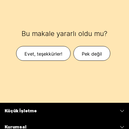
Bu makale yararlı oldu mu?
Evet, teşekkürler!
Pek değil
Küçük İşletme
Fiyatlar
Kurumsal