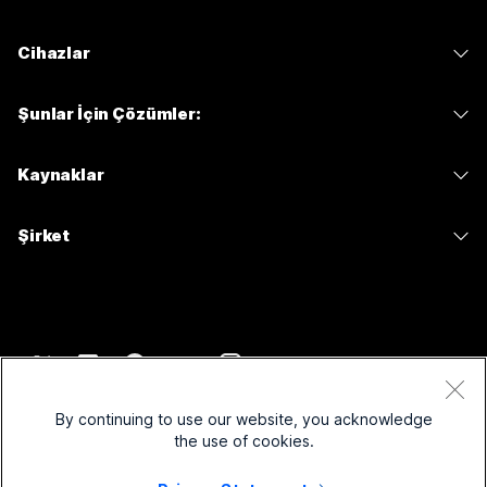
Webex Uygulaması
Webex Suite
Cihazlar
Meetings
Calling
kulaklıklar
Calling
Şunlar İçin Çözümler:
Meetings
Kameralar
Mesajlaşma
Eğitim
Mesajlaşma
Kaynaklar
Masa Serisi
Ekran Paylaşımı
Sağlık
Slido
İndirmeler
Oda Serisi
Şirket
Kamu
Web Seminerleri
Bir Test Toplantısına Katılın
Tahta Serisi
Cisco
Finans
Etkinlikler
Çevrimiçi Dersler
Telefon Serisi
Desteğe Başvurun
Spor ve Eğlence
İrtibat Merkezi
Entegrasyon
Aksesuarlar
Satış ile İletişime Geç
Ön saha
CPaaS
Erişilebilirlik
Hüküm ve Koşullar
Webex Blog
Kar amacı gütmeyen
Güvenlik
By continuing to use our website, you acknowledge
Kapsayıcılık
Gizlilik Beyanı
the use of cookies.
Webex Düşünce Liderliği
Başlangıç Firmaları
Control Hub
Çerezler
Canlı ve İsteğe Bağlı Web Seminerleri