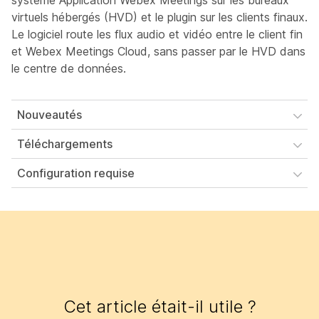
système Application Webex Meetings sur les bureaux
virtuels hébergés (HVD) et le plugin sur les clients finaux.
Le logiciel route les flux audio et vidéo entre le client fin
et Webex Meetings Cloud, sans passer par le HVD dans
le centre de données.
Nouveautés
Téléchargements
Configuration requise
Cet article était-il utile ?