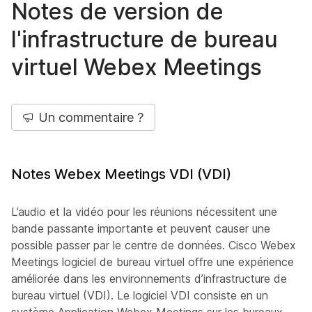
Notes de version de
l'infrastructure de bureau
virtuel Webex Meetings
Un commentaire ?
Notes Webex Meetings VDI (VDI)
L’audio et la vidéo pour les réunions nécessitent une
bande passante importante et peuvent causer une
possible passer par le centre de données. Cisco Webex
Meetings logiciel de bureau virtuel offre une expérience
améliorée dans les environnements d’infrastructure de
bureau virtuel (VDI). Le logiciel VDI consiste en un