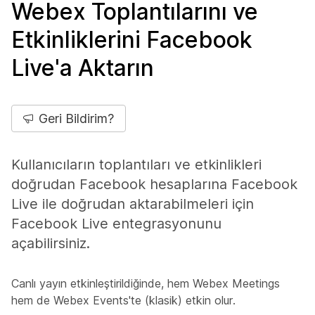
Webex Toplantılarını ve
Etkinliklerini Facebook
Live'a Aktarın
Geri Bildirim?
Kullanıcıların toplantıları ve etkinlikleri
doğrudan Facebook hesaplarına Facebook
Live ile doğrudan aktarabilmeleri için
Facebook Live entegrasyonunu
açabilirsiniz.
Canlı yayın etkinleştirildiğinde, hem Webex Meetings
hem de Webex Events'te (klasik) etkin olur.