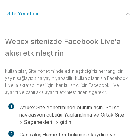
Site Yönetimi
Webex sitenizde Facebook Live'a
akışı etkinleştirin
Kullanıcılar, Site Yönetimi'nde etkinleştirdiğiniz herhangi bir
yayın sağlayıcısına yayın yapabilir. Kullanıcılarınızın Facebook
Live 'a aktarabilmesi için, her kullanıcı için Facebook Live
ayarını ve canlı akış ayarını etkinleştirmeniz gerekir.
1
Webex Site Yönetimi’nde oturum açın. Sol sol
navigasyon çubuğu Yapılandırma ve Ortak
Site
>
Seçenekleri'
>
gidin.
2
Canlı akış Hizmetleri
bölümüne kaydırın ve