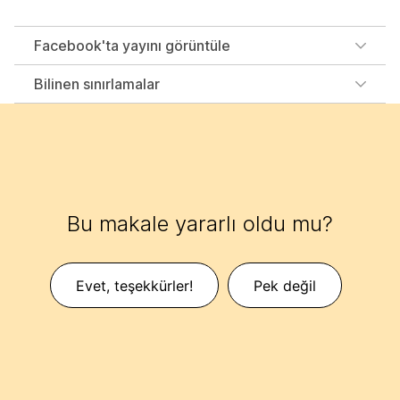
Facebook'ta yayını görüntüle
Bilinen sınırlamalar
Bu makale yararlı oldu mu?
Evet, teşekkürler!
Pek değil