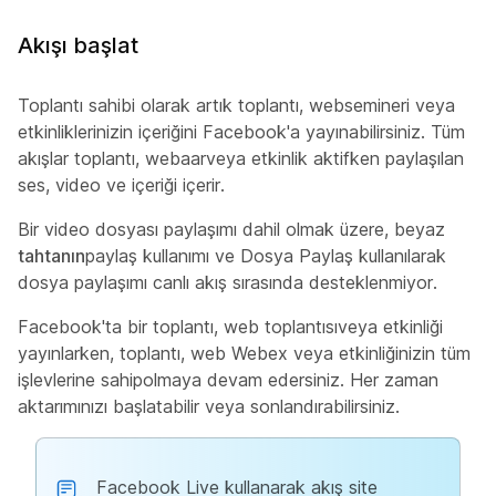
Akışı başlat
Toplantı sahibi olarak artık toplantı, websemineri veya
etkinliklerinizin içeriğini Facebook'a yayınabilirsiniz. Tüm
akışlar toplantı, webaarveya etkinlik aktifken paylaşılan
ses, video ve içeriği içerir.
Bir video dosyası paylaşımı dahil olmak üzere, beyaz
tahtanın
paylaş kullanımı ve Dosya Paylaş kullanılarak
dosya paylaşımı canlı akış sırasında desteklenmiyor.
Facebook'ta bir toplantı, web toplantısıveya etkinliği
yayınlarken, toplantı, web Webex veya etkinliğinizin tüm
işlevlerine sahipolmaya devam edersiniz. Her zaman
aktarımınızı başlatabilir veya sonlandırabilirsiniz.
Facebook Live kullanarak akış site