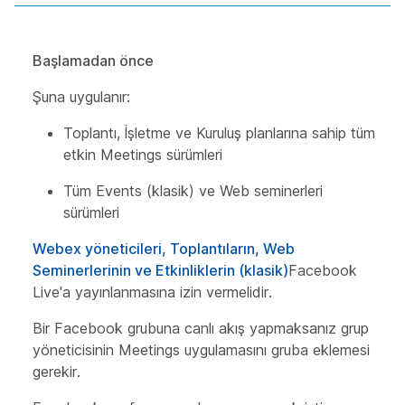
Başlamadan önce
Şuna uygulanır:
Toplantı, İşletme ve Kuruluş planlarına sahip tüm
etkin Meetings sürümleri
Tüm Events (klasik) ve Web seminerleri
sürümleri
Webex yöneticileri, Toplantıların, Web
Seminerlerinin ve Etkinliklerin (klasik)
Facebook
Live'a yayınlanmasına izin vermelidir.
Bir Facebook grubuna canlı akış yapmaksanız grup
yöneticisinin Meetings uygulamasını gruba eklemesi
gerekir.