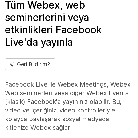
Tüm Webex, web
seminerlerini veya
etkinlikleri Facebook
Live'da yayınla
Geri Bildirim?
Facebook Live ile Webex Meetings, Webex
Web seminerleri veya diğer Webex Events
(klasik) Facebook'a yayınınız olabilir. Bu,
video ve içeriğinizi video kontrolleriyle
kolayca paylaşarak sosyal medyada
kitlenize Webex sağlar.