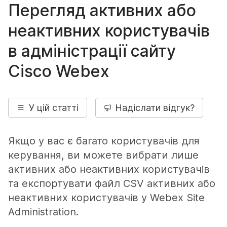
Перегляд активних або
неактивних користувачів
в адміністрації сайту
Cisco Webex
У цій статті
Надіслати відгук?
Якщо у вас є багато користувачів для
керування, ви можете вибрати лише
активних або неактивних користувачів
та експортувати файл CSV активних або
неактивних користувачів у Webex Site
Administration.