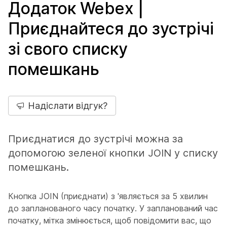
Додаток Webex |
Приєднайтеся до зустрічі
зі свого списку
помешкань
Надіслати відгук?
Приєднатися до зустрічі можна за
допомогою зеленої кнопки JOIN у списку
помешкань.
Кнопка JOIN (приєднати) з 'являється за 5 хвилин
до запланованого часу початку. У запланований час
початку, мітка змінюється, щоб повідомити вас, що