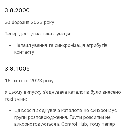
3.8.2000
30 березня 2023 року
Тепер доступна така функція:
Налаштування та синхронізація атрибутів
контакту
3.8.1005
16 лютого 2023 року
У цьому випуску з’єднувача каталогів було внесено
такі зміни:
Ця версія з’єднувача каталогів не синхронізує
групи розповсюдження. Групи розсилки не
використовуються в Control Hub, тому тепер