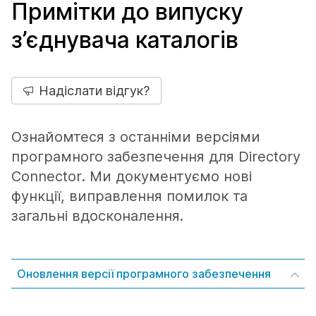
Примітки до випуску
з’єднувача каталогів
Надіслати відгук?
Ознайомтеся з останніми версіями
програмного забезпечення для Directory
Connector. Ми документуємо нові
функції, виправлення помилок та
загальні вдосконалення.
Оновлення версії програмного забезпечення