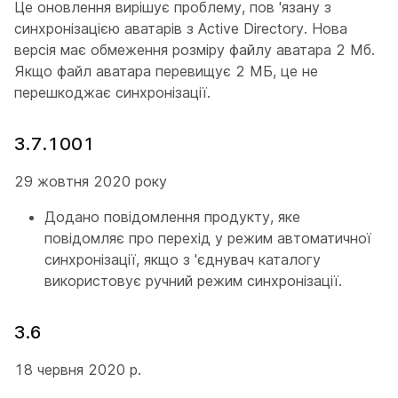
Це оновлення вирішує проблему, пов 'язану з
синхронізацією аватарів з Active Directory. Нова
версія має обмеження розміру файлу аватара 2 Мб.
Якщо файл аватара перевищує 2 МБ, це не
перешкоджає синхронізації.
3.7.1001
29 жовтня 2020 року
Додано повідомлення продукту, яке
повідомляє про перехід у режим автоматичної
синхронізації, якщо з 'єднувач каталогу
використовує ручний режим синхронізації.
3.6
18 червня 2020 р.