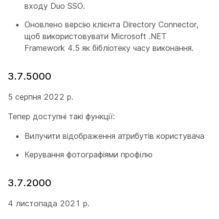
входу Duo SSO.
Оновлено версію клієнта Directory Connector,
щоб використовувати Microsoft .NET
Framework 4.5 як бібліотеку часу виконання.
3.7.5000
5 серпня 2022 р.
Тепер доступні такі функції:
Вилучити відображення атрибутів користувача
Керування фотографіями профілю
3.7.2000
4 листопада 2021 р.