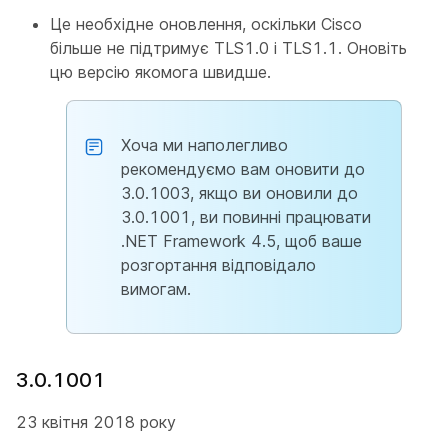
Це необхідне оновлення, оскільки Cisco
більше не підтримує TLS1.0 і TLS1.1. Оновіть
цю версію якомога швидше.
Хоча ми наполегливо
рекомендуємо вам оновити до
3.0.1003, якщо ви оновили до
3.0.1001, ви повинні працювати
.NET Framework 4.5, щоб ваше
розгортання відповідало
вимогам.
3.0.1001
23 квітня 2018 року