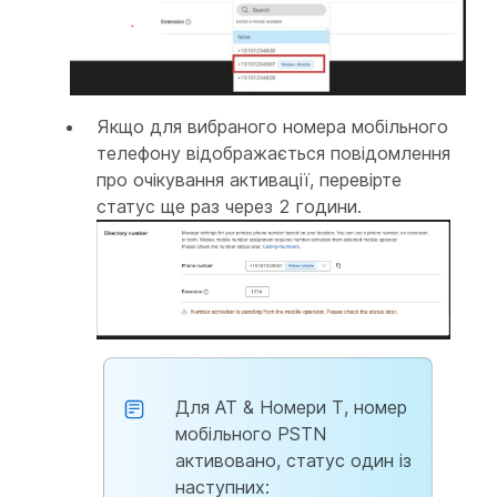
Якщо для вибраного номера мобільного
телефону відображається повідомлення
про очікування активації, перевірте
статус ще раз через 2 години.
Для AT & Номери T, номер
мобільного PSTN
активовано, статус один із
наступних: