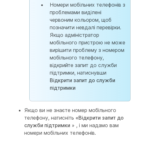
Номери мобільних телефонів з
проблемами виділені
червоним кольором, щоб
позначити невдалі перевірки.
Якщо адміністратор
мобільного пристрою не може
вирішити проблему з номером
мобільного телефону,
відкрийте запит до служби
підтримки, натиснувши
Відкрити запит до служби
підтримки
Якщо ви не знаєте номер мобільного
телефону, натисніть
«Відкрити запит до
служби підтримки
» , і ми надамо вам
номери мобільних телефонів.