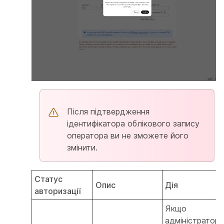
Після підтвердження
ідентифікатора облікового запису
оператора ви не зможете його
змінити.
Статус
Опис
Дія
авторизації
Якщо
адміністратор