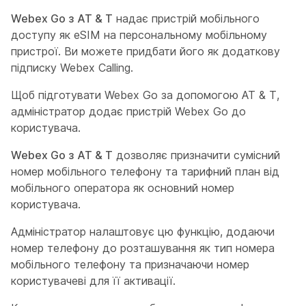
Webex Go з AT & T
надає пристрій мобільного
доступу як eSIM на персональному мобільному
пристрої. Ви можете придбати його як додаткову
підписку Webex Calling.
Щоб підготувати Webex Go за допомогою AT & T,
адміністратор додає пристрій Webex Go до
користувача.
Webex Go з AT & T
дозволяє призначити сумісний
номер мобільного телефону та тарифний план від
мобільного оператора як основний номер
користувача.
Адміністратор налаштовує цю функцію, додаючи
номер телефону до розташування як тип номера
мобільного телефону та призначаючи номер
користувачеві для її активації.