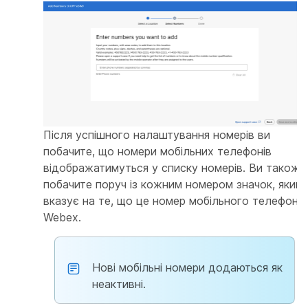
Після успішного налаштування номерів ви
побачите, що номери мобільних телефонів
відображатимуться у списку номерів. Ви також
побачите поруч із кожним номером значок, який
вказує на те, що це номер мобільного телефону
Webex.
Нові мобільні номери додаються як
неактивні.