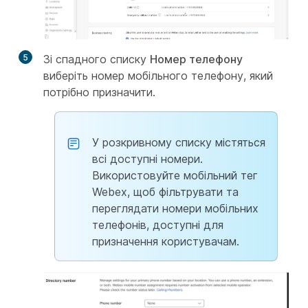
5
Зі спадного списку
Номер телефону
виберіть номер мобільного телефону, який
потрібно призначити.
У розкривному списку містяться
всі доступні номери.
Використовуйте мобільний тег
Webex, щоб фільтрувати та
переглядати номери мобільних
телефонів, доступні для
призначення користувачам.