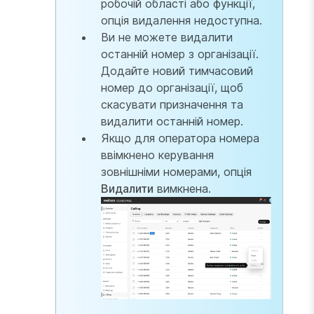
робочій області або функції,
опція видалення недоступна.
Ви не можете видалити
останній номер з організації.
Додайте новий тимчасовий
номер до організації, щоб
скасувати призначення та
видалити останній номер.
Якщо для оператора номера
ввімкнено керування
зовнішніми номерами, опція
Видалити
вимкнена.