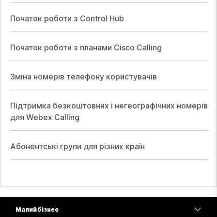
Початок роботи з Control Hub
Початок роботи з планами Cisco Calling
Зміна номерів телефону користувачів
Підтримка безкоштовних і негеографічних номерів
для Webex Calling
Абонентські групи для різних країн
Малий бізнес