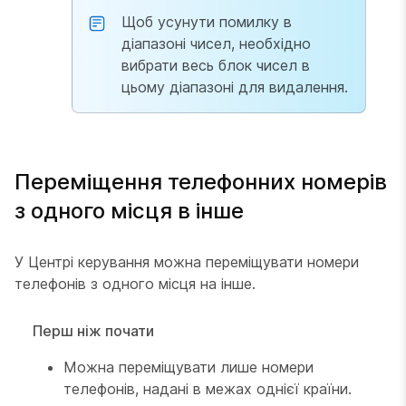
Щоб усунути помилку в
діапазоні чисел, необхідно
вибрати весь блок чисел в
цьому діапазоні для видалення.
Переміщення телефонних номерів
з одного місця в інше
У Центрі керування можна переміщувати номери
телефонів з одного місця на інше.
Перш ніж почати
Можна переміщувати лише номери
телефонів, надані в межах однієї країни.