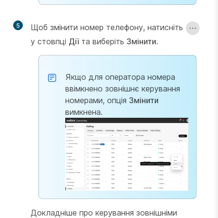
5
Щоб змінити номер телефону, натисніть
у стовпці
Дії
та виберіть
Змінити
.
Якщо для оператора номера
ввімкнено зовнішнє керування
номерами, опція
Змінити
вимкнена.
Докладніше про керування зовнішніми