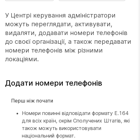
У Центрі керування адміністратори
можуть переглядати, активувати,
видаляти, додавати номери телефонів
до своєї організації, а також передавати
номери телефонів між різними
локаціями.
Додати номери телефонів
Перш ніж почати
Номери повинні відповідати формату E.164
для всіх країн, окрім Сполучених Штатів, які
також можуть використовувати
національний формат.