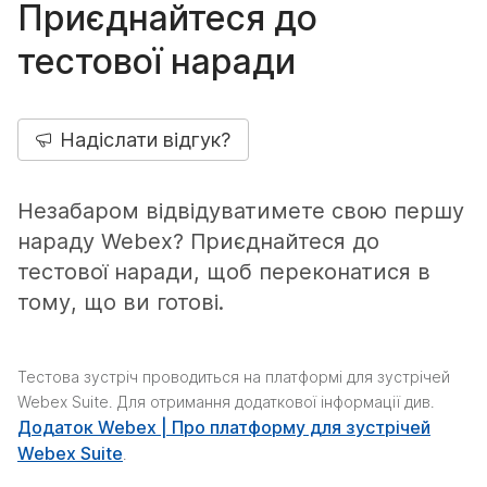
Приєднайтеся до
тестової наради
Надіслати відгук?
Незабаром відвідуватимете свою першу
нараду Webex? Приєднайтеся до
тестової наради, щоб переконатися в
тому, що ви готові.
Тестова зустріч проводиться на платформі для зустрічей
Webex Suite. Для отримання додаткової інформації див.
Додаток Webex | Про платформу для зустрічей
Webex Suite
.