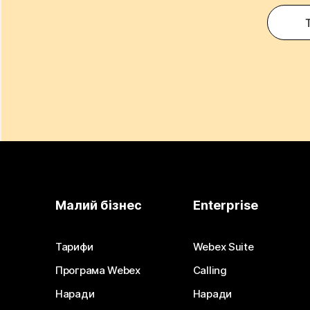
Малий бізнес
Enterprise
Тарифи
Webex Suite
Програма Webex
Calling
Наради
Наради