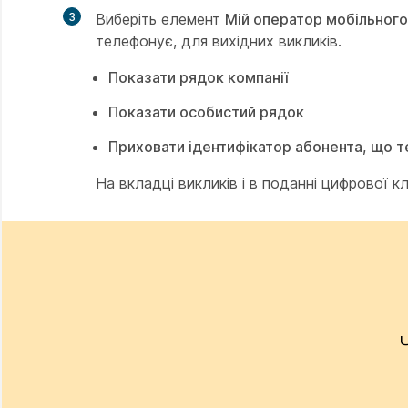
3
Виберіть елемент
Мій оператор мобільного
телефонує, для вихідних викликів.
Показати рядок компанії
Показати особистий рядок
Приховати ідентифікатор абонента, що 
На вкладці викликів і в поданні цифрової 