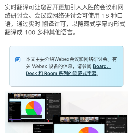
实时翻译可让您召开更加引人入胜的会议和网
络研讨会。会议或网络研讨会可使用 16 种口
语，通过实时 翻译许可，以隐藏式字幕的形式
翻译成 100 多种其他语言。
本文主要介绍Webex会议和网络研讨会。有
关 Webex 设备的信息，请参阅
Board、
Desk 和 Room 系列的隐藏式字幕
。