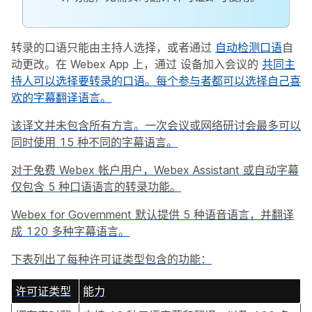
转录的口语只能由主持人选择，或者通过
自动检测口语
自
动更改。在 Webex App 上，通过 设备加入会议的
共同主
持人可以选择要转录的口语。每个参与者都可以选择自己喜
欢的字幕翻译语言。
该译文并未包含所有方言。一次会议或网络研讨会最多可以
同时使用 15 种不同的字幕语言。
对于免费 Webex 帐户用户，Webex Assistant 或自动字幕
仅包含 5 种口语语言的转录功能。
Webex for Government 默认提供 5 种语音语言，并翻译
成 120 多种字幕语言。
下表列出了每种许可证类型包含的功能：
许可证类型
能力