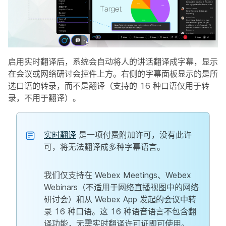
启用实时翻译后，系统会自动将人的讲话翻译成字幕，显示
在会议或网络研讨会控件上方。右侧的字幕面板显示的是所
选口语的转录，而不是翻译（支持的 16 种口语仅用于转
录，不用于翻译）。
实时翻译
是一项付费附加许可，没有此许
可，将无法翻译成多种字幕语言。
我们仅支持在 Webex Meetings、Webex
Webinars（不适用于网络直播视图中的网络
研讨会）和从 Webex App 发起的会议中转
录 16 种口语。这 16 种语音语言不包含翻
译功能，无需实时翻译许可证即可使用。