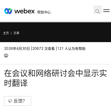
帮助中心
主页
/
文章
2026年4月30日 |
20672 次查看 |
121 人认为有帮助
在会议和网络研讨会中显示实
时翻译
反馈？