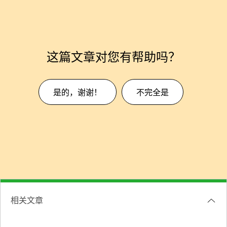
这篇文章对您有帮助吗？
是的，谢谢！
不完全是
相关文章