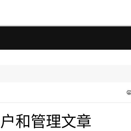
r 用户和管理文章