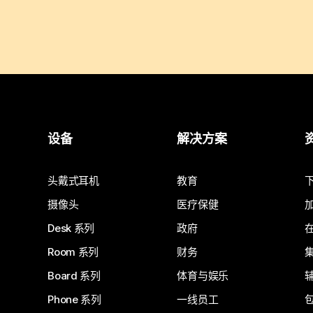
设备
解决方案
头戴式耳机
教育
摄像头
医疗保健
Desk 系列
政府
Room 系列
财务
Board 系列
体育与娱乐
Phone 系列
一线员工