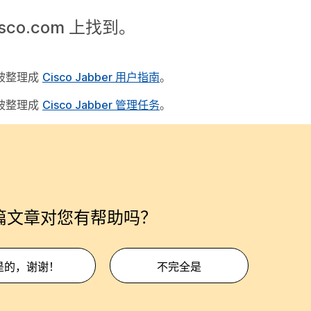
isco.com 上找到。
们已被整理成
Cisco Jabber 用户指南
。
们已被整理成
Cisco Jabber 管理任务
。
篇文章对您有帮助吗？
是的，谢谢！
不完全是