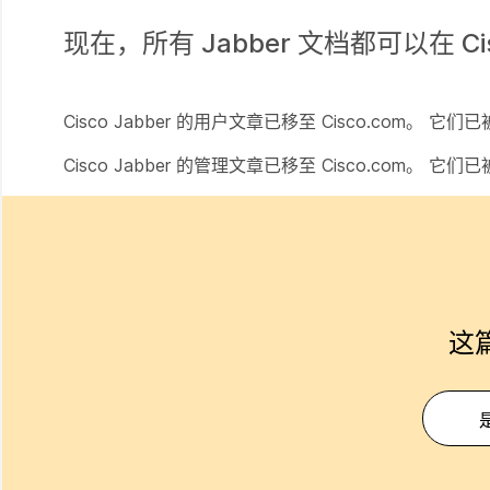
现在，所有 Jabber 文档都可以在
C
Cisco Jabber 的用户文章已移至 Cisco.com。 它
Cisco Jabber 的管理文章已移至 Cisco.com。 它
这