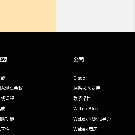
资源
公司
下载
Cisco
加入测试会议
联系技术支持
在线课程
联系销售
集成
Webex Blog
辅助功能
Webex 思想领导力
包容性
Webex 商店