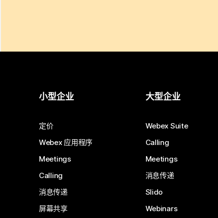
小型企业
大型企业
定价
Webex Suite
Webex 应用程序
Calling
Meetings
Meetings
Calling
消息传递
消息传递
Slido
屏幕共享
Webinars