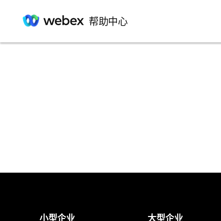
帮助中心
小型企业
大型企业