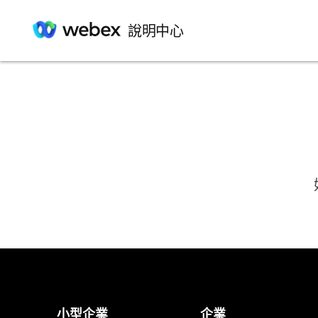
說明中心
小型企業
企業