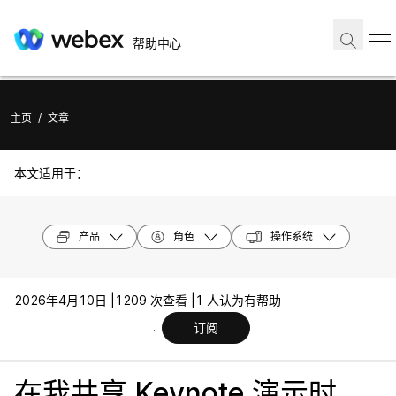
帮助中心
主页
/
文章
本文适用于：
产品
角色
操作系统
2026年4月10日 |
1209 次查看 |
1 人认为有帮助
订阅
在我共享 Keynote 演示时，