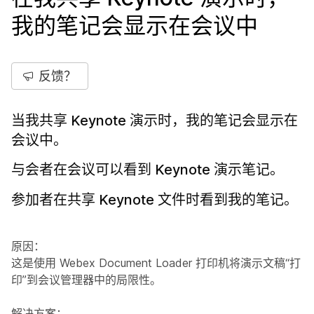
我的笔记会显示在会议中
反馈？
当我共享 Keynote 演示时，我的笔记会显示在
会议中。
与会者在会议可以看到 Keynote 演示笔记。
参加者在共享 Keynote 文件时看到我的笔记。
原因：
这是使用 Webex Document Loader 打印机将演示文稿“打
印”到会议管理器中的局限性。
解决方案：