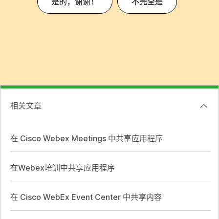
是的，谢谢！
不完全是
相关文章
在 Cisco Webex Meetings 中共享应用程序
在Webex培训中共享应用程序
在 Cisco WebEx Event Center 中共享内容