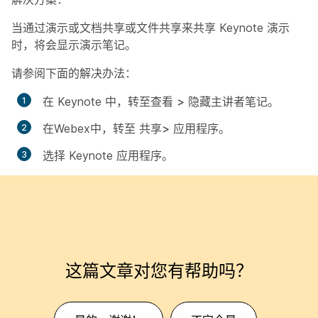
当通过演示或文档共享或文件共享来共享 Keynote 演示
时，将会显示演示笔记。
请参阅下面的解决办法：
在 Keynote 中，转至查看
>
隐藏主讲者笔记
。
在Webex中，转至
共享>
应用程序
。
选择 Keynote 应用程序。
这篇文章对您有帮助吗？