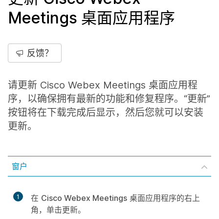
Meetings 桌面应用程序
反馈？
请更新 Cisco Webex Meetings 桌面应用程
序，以确保拥有最新的功能和修复程序。“更新”
按钮将在下载完成后显示，然后您就可以安装
更新。
窗户
1
在
Cisco Webex Meetings
桌面应用程序的右上
角，单击
更新
。