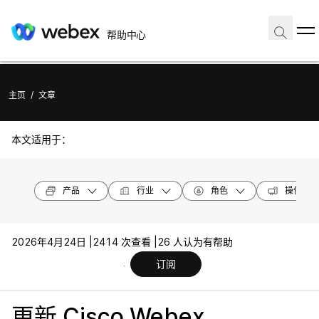
帮助中心
主页
/
文章
本文适用于：
产品
行业
角色
操作系统
2026年4月24日 |
2414 次查看 |
26 人认为有帮助
订阅
更新 Cisco Webex