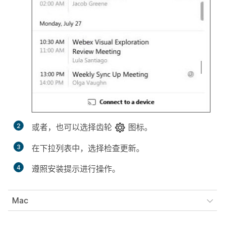
2
或者，也可以选择齿轮
图标。
3
在下拉列表中，选择
检查更新
。
4
遵照安装提示进行操作。
Mac