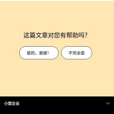
这篇文章对您有帮助吗？
是的，谢谢！
不完全是
小型企业
定价