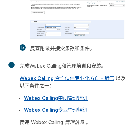
复查附录并接受条款和条件。
3
完成Webex Calling和管理培训和安装。
Webex Calling 合作伙伴专业化方向 - 销售
以及
以下条件之一：
Webex Calling中间管理培训
Webex Calling专业管理培训
传递 Webex Calling
管理信息
。