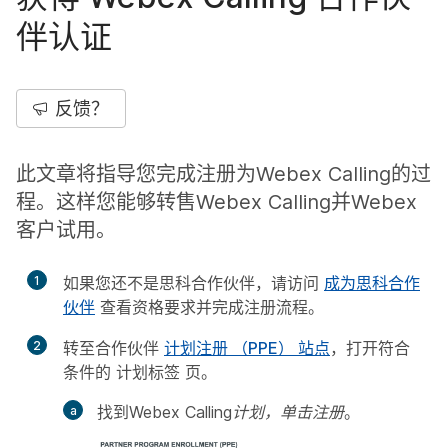
伴认证
反馈？
此文章将指导您完成注册为Webex Calling的过
程。这样您能够转售Webex Calling并Webex
客户试用。
1
如果您还不是思科合作伙伴，请访问
成为思科合作
伙伴
查看资格要求并完成注册流程。
2
转至合作伙伴
计划注册 （PPE） 站点
，打开符合
条件的
计划标签
页。
找到Webex Calling
计划，单击注册
。