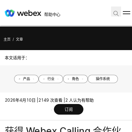
帮助中心
主页
/
文章
本文适用于：
产品
行业
角色
操作系统
2026年4月10日 |
2149 次查看 |
2 人认为有帮助
订阅
获得 Webex Calling 合作伙