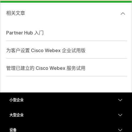
相关文章
Partner Hub 入门
为客户设置 Cisco Webex 企业试用版
管理已建立的 Cisco Webex 服务试用
小型企业
定价
大型企业
Webex 应用程序
Webex Suite
设备