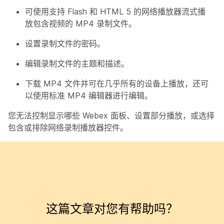
可使用支持 Flash 和 HTML 5 的网络播放器流式播
放包含视频的 MP4 录制文件。
设置录制文件的密码。
编辑录制文件的主题和描述。
下载 MP4 文件并可在几乎所有的设备上播放，还可
以使用标准 MP4 编辑器进行编辑。
您无法控制显示哪些 Webex 面板、设置部分播放，或选择
包含或排除网络录制播放器控件。
这篇文章对您有帮助吗？