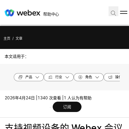
帮助中心
主页
/
文章
本文适用于：
产品
行业
角色
操作系统
2026年4月24日 |
1340 次查看 |
1 人认为有帮助
订阅
支持视频设备的 Webex 会议