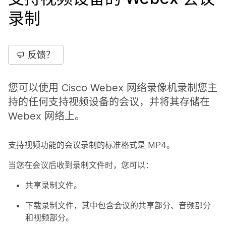
录制
反馈？
您可以使用 Cisco Webex 网络录像机录制您主
持的任何支持视频设备的会议，并将其存储在
Webex 网络上。
支持视频功能的会议录制的标准格式是 MP4。
当您在会议后收到录制文件时，您可以：
共享录制文件。
下载录制文件，其中包含会议的共享部分、音频部分
和视频部分。