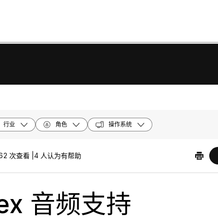
行业
角色
操作系统
62 次查看 |
4 人认为有帮助
ex 音频支持