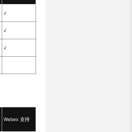
√
√
√
Webex 支持