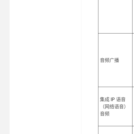
音频广播
集成 IP 语音
（网络语音）
音频