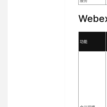
服务
Web
功能