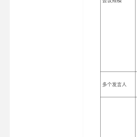
会议规模
多个发言人