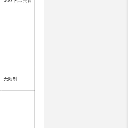
500 名与会者
无限制