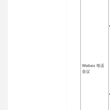
Webex 电话
会议