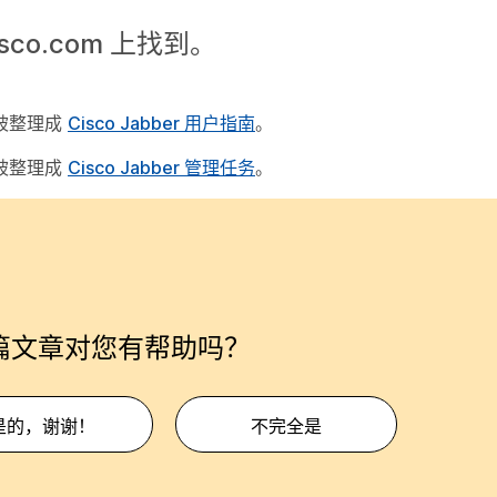
isco.com 上找到。
们已被整理成
Cisco Jabber 用户指南
。
们已被整理成
Cisco Jabber 管理任务
。
篇文章对您有帮助吗？
是的，谢谢！
不完全是