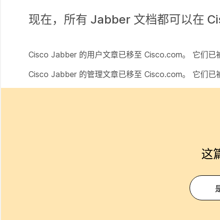
现在，所有 Jabber 文档都可以在
C
Cisco Jabber 的用户文章已移至 Cisco.com。 它
Cisco Jabber 的管理文章已移至 Cisco.com。 它
这