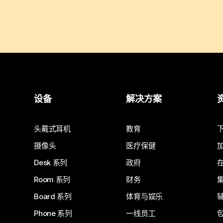
设备
解决方案
头戴式耳机
教育
摄像头
医疗保健
Desk 系列
政府
Room 系列
财务
Board 系列
体育与娱乐
Phone 系列
一线员工