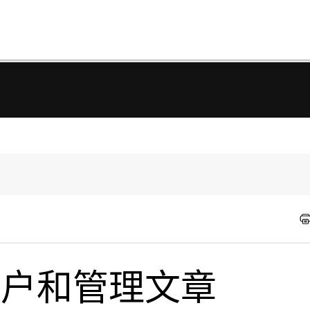
r 用户和管理文章