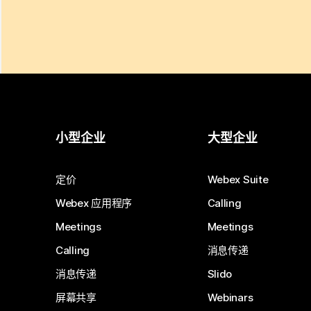
小型企业
大型企业
定价
Webex Suite
Webex 应用程序
Calling
Meetings
Meetings
Calling
消息传递
消息传递
Slido
屏幕共享
Webinars