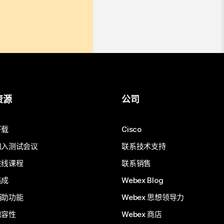
资源
公司
下载
Cisco
加入测试会议
联系技术支持
在线课程
联系销售
集成
Webex Blog
辅助功能
Webex 思想领导力
包容性
Webex 商店