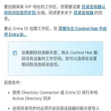
要创建具有 SIP 地址的工作区，您需要设置
目录连接器以
将房间信息同步到
云端。阅读更多关于
目录连接器
的信
息。
要从 Entra ID 创建工作区，您
需要先在 Control Hub 中启
用 Entra ID。
如果删除目录聊天室，将从 Control Hub 删
除没有设备的工作空间。您可以选择在设置
期间取消选择该选项。
前提条件：
使用 Directory Connector 或 Entra ID 进行本地
Active Directory 同步
启用目录同步时必须开启目录连接器的聊天室导入