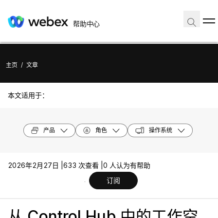
帮助中心
主页
/
文章
本文适用于：
产品
角色
操作系统
2026年2月27日 |
633 次查看 |
0 人认为有帮助
订阅
从 Control Hub 中的工作空