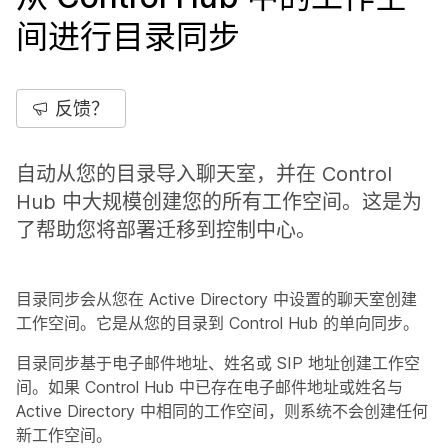
间进行目录同步
反馈？
自动从您的目录导入聊天室，并在 Control
Hub 中大规模创建您的所有工作空间。这是为
了帮助您将部署迁移到控制中心。
目录同步会从您在 Active Directory 中设置的聊天室创建
工作空间。它是从您的目录到 Control Hub 的单向同步。
目录同步基于电子邮件地址、姓名或 SIP 地址创建工作空
间。如果 Control Hub 中已存在电子邮件地址或姓名与
Active Directory 中相同的工作空间，则系统不会创建任何
新工作空间。