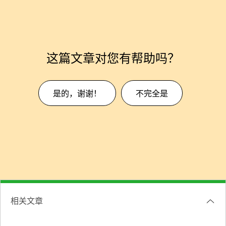
这篇文章对您有帮助吗？
是的，谢谢！
不完全是
相关文章