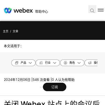
帮助中心
主页
/
文章
本文适用于：
产品
行业
角色
操作系统
2024年12月06日 |
546 次查看 |
0 人认为有帮助
订阅
关闭 Webex 站点上的会议后