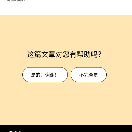
这篇文章对您有帮助吗？
是的，谢谢！
不完全是