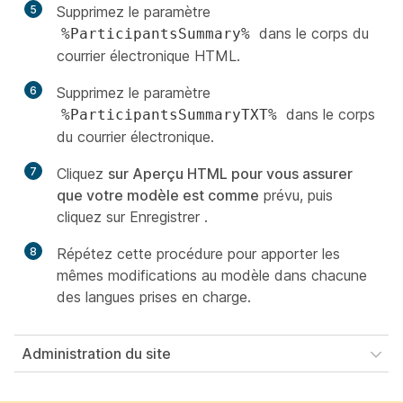
5
Supprimez le paramètre
dans le corps du
%ParticipantsSummary%
courrier électronique HTML.
6
Supprimez le paramètre
dans le corps
%ParticipantsSummaryTXT%
du courrier électronique.
7
Cliquez
sur Aperçu HTML pour vous assurer
que votre modèle est comme
prévu, puis
cliquez sur Enregistrer
.
8
Répétez cette procédure pour apporter les
mêmes modifications au modèle dans chacune
des langues prises en charge.
Administration du site