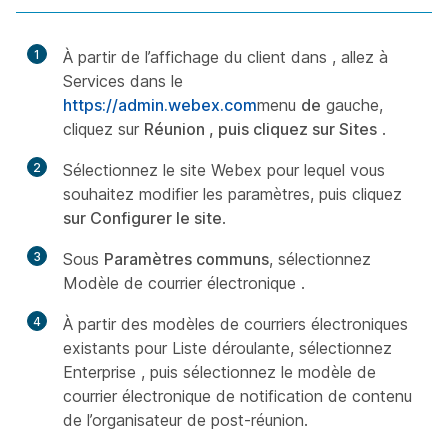
1
À partir de l’affichage du client dans , allez à
Services dans le
https://admin.webex.com
menu
de
gauche,
cliquez sur
Réunion , puis cliquez sur Sites
.
2
Sélectionnez le site Webex pour lequel vous
souhaitez modifier les paramètres, puis cliquez
sur Configurer le site
.
3
Sous
Paramètres communs
, sélectionnez
Modèle de courrier électronique
.
4
À partir des modèles de courriers électroniques
existants pour Liste déroulante, sélectionnez
Enterprise , puis sélectionnez le modèle de
courrier électronique de notification de contenu
de l’organisateur de
post-réunion.