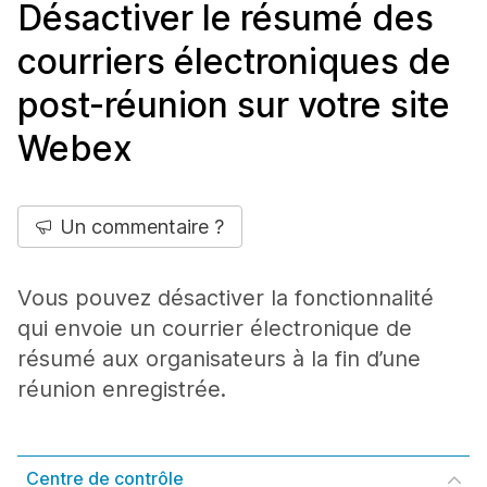
Désactiver le résumé des
courriers électroniques de
post-réunion sur votre site
Webex
Un commentaire ?
Vous pouvez désactiver la fonctionnalité
qui envoie un courrier électronique de
résumé aux organisateurs à la fin d’une
réunion enregistrée.
Centre de contrôle