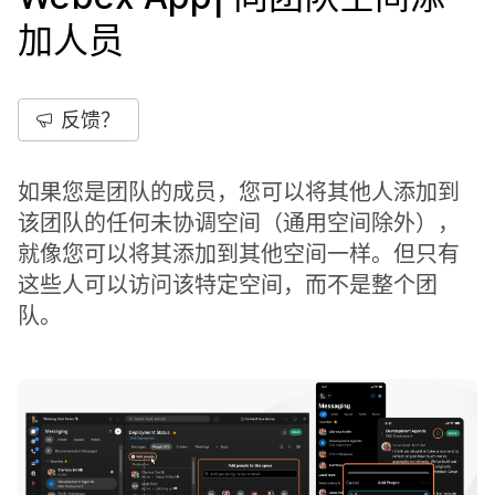
加人员
反馈？
如果您是团队的成员，您可以将其他人添加到
该团队的任何未协调空间（通用空间除外），
就像您可以将其添加到其他空间一样。但只有
这些人可以访问该特定空间，而不是整个团
队。