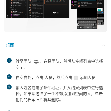
桌面
1
转至
团队
，选择团队，然后从空间列表中选择
空间。
2
在空白处，点击
人员
，然后点击
添加人员
3
输入姓名或电子邮件地址，并从结果列表中进行选
择。如果您选择了一个不想添加到空间的人，单击
他们的档案照片将其删除。