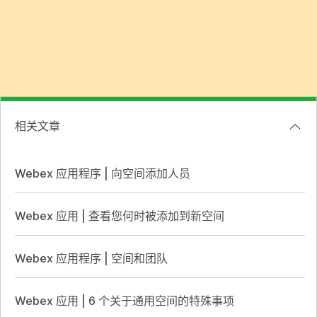
相关文章
Webex 应用程序 | 向空间添加人员
Webex 应用 | 查看您何时被添加到新空间
Webex 应用程序 | 空间和团队
Webex 应用 | 6 个关于通用空间的特殊事项