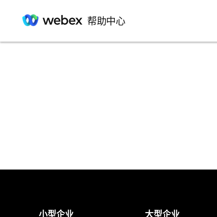
帮助中心
小型企业
大型企业