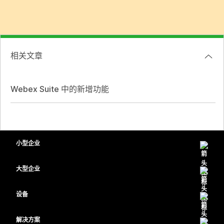
相关文章
Webex Suite 中的新增功能
小型企业
定价
大型企业
Webex 应用程序
Webex Suite
设备
Meetings
Calling
头戴式耳机
Calling
解决方案