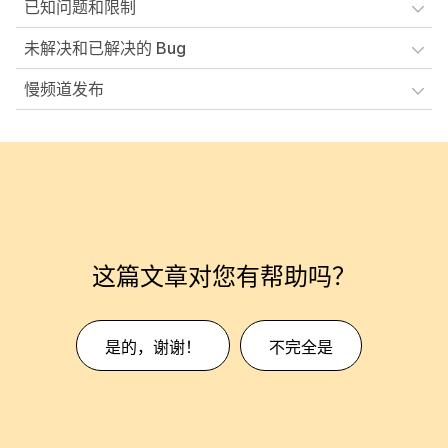
已知问题和限制
未解决和已解决的 Bug
慢频道发布
这篇文章对您有帮助吗？
是的，谢谢！
不完全是