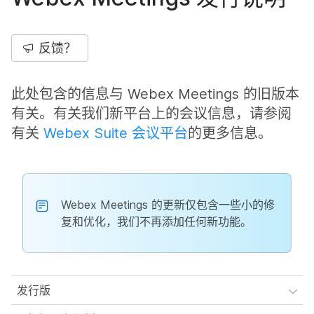
反馈？
此处包含的信息与 Webex Meetings 的旧版本
有关。有关我们新平台上的会议信息，请参阅
有关
Webex Suite 会议平台
的更多信息。
Webex Meetings 的更新仅包含一些小的修
复和优化，我们不再添加任何新功能。
发行版