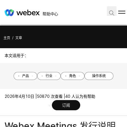
帮助中心
主页
/
文章
本文适用于：
产品
行业
角色
操作系统
2026年4月10日 |
50870 次查看 |
40 人认为有帮助
订阅
Webex Meetings 发行说明