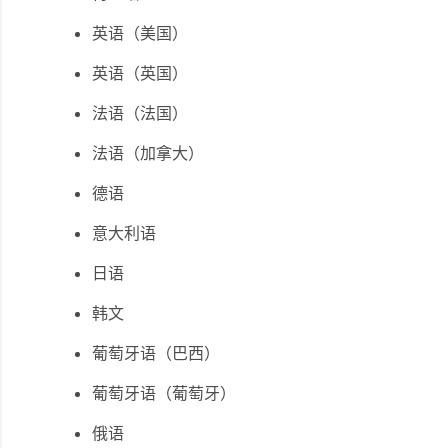
英语（美国）
英语（英国）
法语（法国）
法语（加拿大）
德语
意大利语
日语
韩文
葡萄牙语（巴西）
葡萄牙语（葡萄牙）
俄语