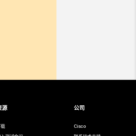
资源
公司
下载
Cisco