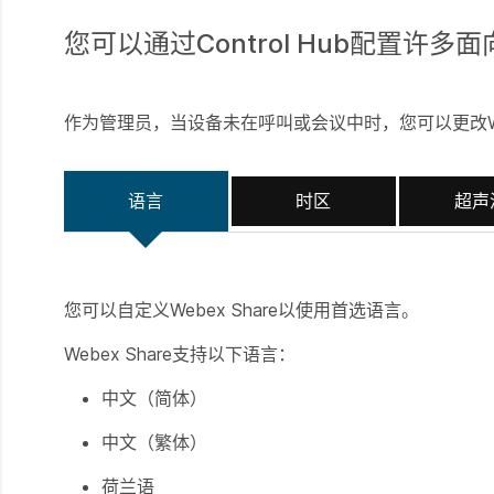
您可以通过Control Hub配置许多面
作为管理员，当设备未在呼叫或会议中时，您可以更改We
语言
时区
超声
您可以自定义Webex Share以使用首选语言。
Webex Share支持以下语言：
中文（简体）
中文（繁体）
荷兰语