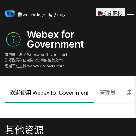
帮助中心
Webex for
Government
本页面汇总了 Webex for Government
常规配置和使用情况信息的相关文章。
您是否在查找 Webex Contact Center
Enterprise for Government？
欢迎使用 Webex for Government
管理员
用
其他资源