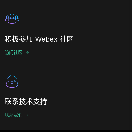
积极参加 Webex 社区
访问社区
联系技术支持
联系我们