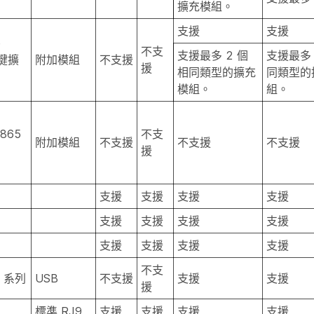
擴充模組。
支援
支援
e
不支
支援最多 2 個
支援最多 
按鍵擴
附加模組
不支援
援
相同類型的擴充
同類型的
模組。
組。
8865
不支
附加模組
不支援
不支援
不支援
援
支援
支援
支援
支援
支援
支援
支援
支援
支援
支援
支援
支援
不支
0 系列
USB
不支援
支援
支援
援
標準 RJ9
支援
支援
支援
支援