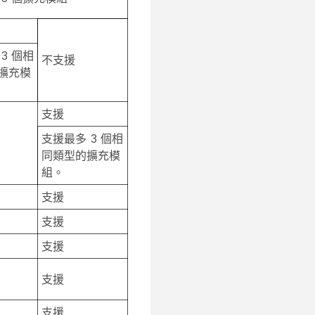
3 個相
不支援
擴充模
支援
支援最多 3 個相
同類型的擴充模
組。
支援
支援
支援
支援
支援