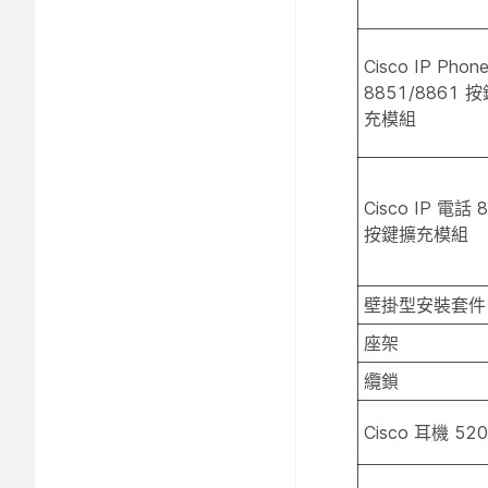
Cisco IP Phon
8851/8861 
充模組
Cisco IP 電話 
按鍵擴充模組
壁掛型安裝套件
座架
纜鎖
Cisco 耳機 52