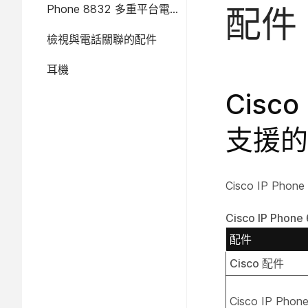
Phone 8832 多重平台電
配件
話支援的配件
檢視與電話關聯的配件
耳機
Cisc
支援的
Cisco IP P
Cisco IP P
配件
Cisco 配件
Cisco IP Ph