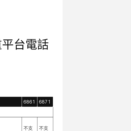
列多重平台電話
6861
6871
不支
不支