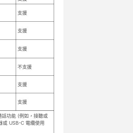
支援
支援
支援
不支援
支援
支援
限的通話功能 (例如，接聽或
 USB-C 電纜使用