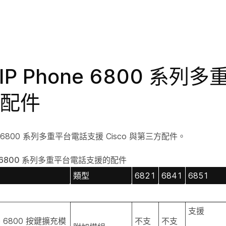
o IP Phone 6800 系
配件
hone 6800 系列多重平台電話支援 Cisco 與第三方配件。
hone 6800 系列多重平台電話支援的配件
類型
6821
6841
6851
支援
one 6800 按鍵擴充模
不支
不支