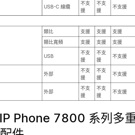
不支
不支
USB-C 線纜
不支援
援
援
類比
支援
支援
支援
類比寬頻
支援
支援
支援
不支
不支
USB
不支援
援
援
不支
不支
外部
不支援
援
援
不支
不支
外部
不支援
援
援
o IP Phone 7800 系
配件