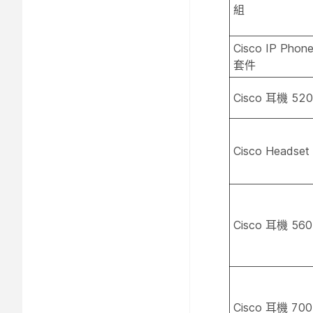
組
Cisco IP Ph
套件
Cisco 耳機 52
Cisco Headse
Cisco 耳機 56
Cisco 耳機 70