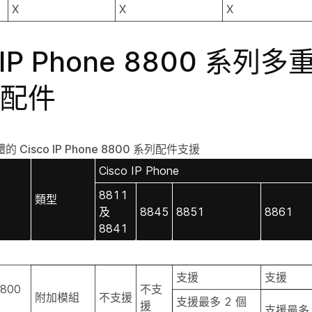
X
X
X
o IP Phone 8800 系
配件
Cisco IP Phone 8800 系列配件支援
Cisco IP Phone
8811
類型
及
8845
8851
8861
8841
支援
支援
8800
不支
附加模組
不支援
支援最多 2 個
援
支援最多