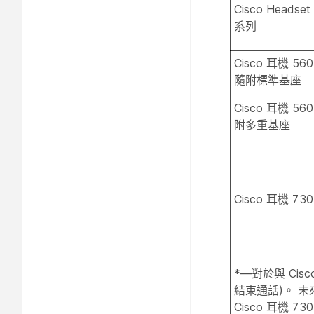
Cisco Headset
系列
Cisco 耳機 56
隨附標準基座
Cisco 耳機 56
附多重基座
Cisco 耳機 730
*—對於與 Cis
結束通話)。 未
Cisco 耳機 73