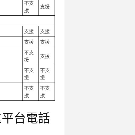
不支
支援
援
支援
支援
支援
支援
不支
支援
援
不支
不支
援
援
不支
不支
援
援
列多重平台電話