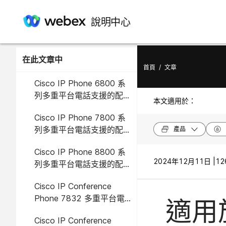
說明中心
在此文章中
首頁
/
文章
Cisco IP Phone 6800 系
列多重平台電話支援的配
本文適用於：
件
Cisco IP Phone 7800 系
列多重平台電話支援的配
產品
件
Cisco IP Phone 8800 系
2024年12月11日 |
12
列多重平台電話支援的配
件
Cisco IP Conference
Phone 7832 多重平台電
適用
話支援的配件
Cisco IP Conference