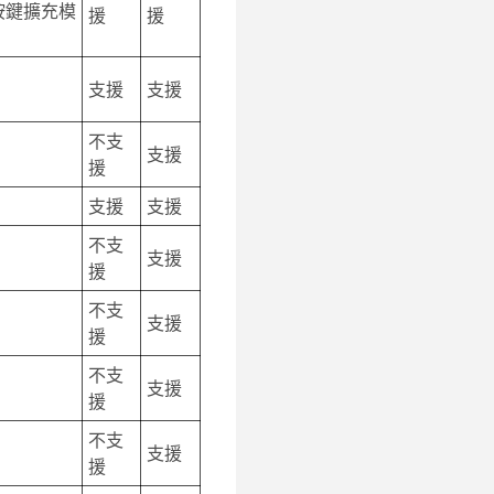
按鍵擴充模
援
援
支援
支援
不支
支援
援
支援
支援
不支
支援
援
不支
支援
援
不支
支援
援
不支
支援
援