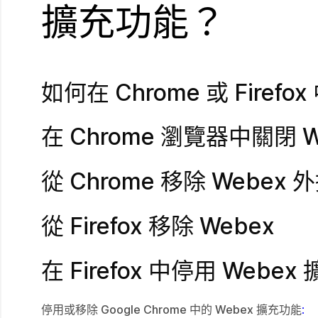
擴充功能？
如何在 Chrome 或 Firef
在 Chrome 瀏覽器中關閉 
從 Chrome 移除 Webex
從 Firefox 移除 Webex
在 Firefox 中停用 Webe
停用或移除 Google Chrome 中的 Webex 擴充功能
: