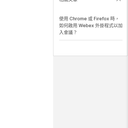
使用 Chrome 或 Firefox 時，
如何啟用 Webex 外掛程式以加
入會議？