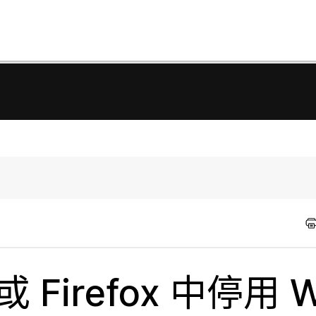
 Firefox 中停用 