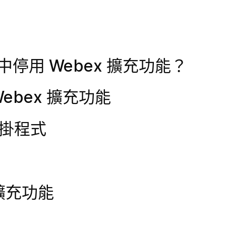
ox 中停用 Webex 擴充功能？
Webex 擴充功能
 外掛程式
x 擴充功能