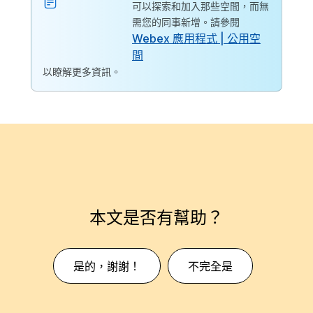
可以探索和加入那些空間，而無
需您的同事新增。請參閱
Webex 應用程式 | 公用空
間
以瞭解更多資訊。
本文是否有幫助？
是的，謝謝！
不完全是