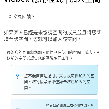
意見回饋？
如果某人已經是未協調空間的成員並且將您新
增至該空間，您就可以加入該空間。
聯絡您的同事將您加入他們已在使用的空間。或者，開
始新的空間以聚集您的團隊協同工作。
您不能僅僅透過搜尋來尋找可供加入的空
間。您的搜尋結果僅顯示您已加入的空
間。
如果您的組織具有公用空間，您