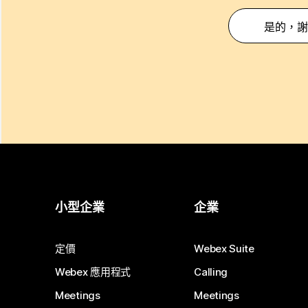
是的，謝
小型企業
企業
定價
Webex Suite
Webex 應用程式
Calling
Meetings
Meetings