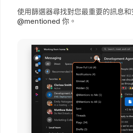
使用篩選器尋找對您最重要的訊息和
@mentioned 你。