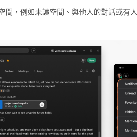
空間，例如未讀空間、與他人的對話或有