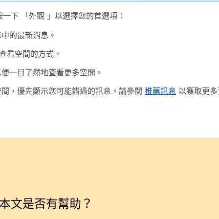
按一下
「外觀
」以選擇您的首選項：
單中的最新消息。
查看空間的方式。
以便一目了然地查看更多空間。
空間，優先顯示您可能錯過的訊息。請參閱
推薦訊息
以獲取更多
本文是否有幫助？