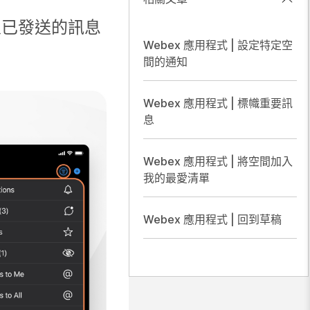
人已發送的訊息
Webex 應用程式 | 設定特定空
間的通知
Webex 應用程式 | 標幟重要訊
息
Webex 應用程式 | 將空間加入
我的最愛清單
Webex 應用程式 | 回到草稿