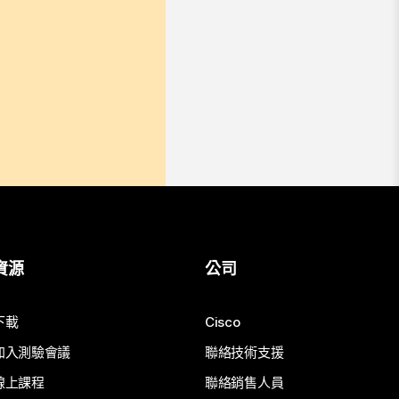
資源
公司
下載
Cisco
加入測驗會議
聯絡技術支援
線上課程
聯絡銷售人員