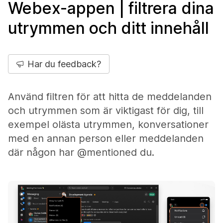
Webex-appen | filtrera dina
utrymmen och ditt innehåll
Har du feedback?
Använd filtren för att hitta de meddelanden
och utrymmen som är viktigast för dig, till
exempel olästa utrymmen, konversationer
med en annan person eller meddelanden
där någon har @mentioned du.