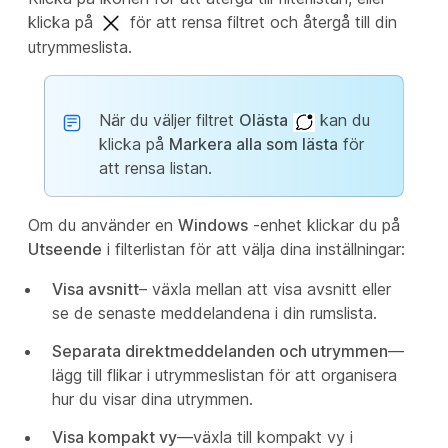
klicka på
för att rensa filtret och återgå till din
utrymmeslista.
När du väljer filtret
Olästa
kan du
klicka på
Markera alla som lästa
för
att rensa listan.
Om du använder en
Windows
-enhet klickar du på
Utseende
i filterlistan för att välja dina inställningar:
Visa avsnitt
– växla mellan att visa avsnitt eller
se de senaste meddelandena i din rumslista.
Separata direktmeddelanden och utrymmen
—
lägg till flikar i utrymmeslistan för att organisera
hur du visar dina utrymmen.
Visa kompakt vy
—växla till kompakt vy i