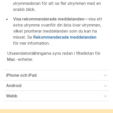
utrymmeslistan för att se fler utrymmen med en
snabb blick.
Visa rekommenderade meddelanden
—visa ett
extra utrymme ovanför din lista över utrymmen,
vilket prioriterar meddelanden som du kan ha
missat. Se
Rekommenderade meddelanden
för mer information.
Utseendeinställningarna syns redan i filterlistan för
Mac
-enheter.
iPhone och iPad
Android
Webb