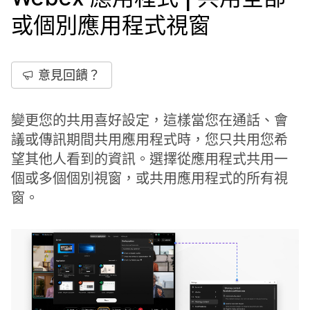
或個別應用程式視窗
意見回饋？
變更您的共用喜好設定，這樣當您在通話、會
議或傳訊期間共用應用程式時，您只共用您希
望其他人看到的資訊。選擇從應用程式共用一
個或多個個別視窗，或共用應用程式的所有視
窗。