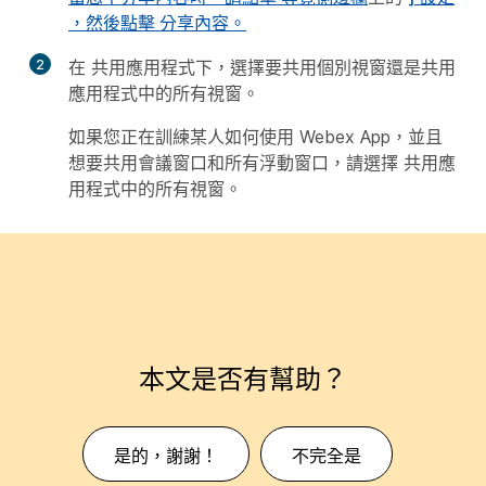
，然後點擊
分享內容
。
2
在
共用應用程式
下，選擇要共用個別視窗還是共用
應用程式中的所有視窗。
如果您正在訓練某人如何使用 Webex App，並且
想要共用會議窗口和所有浮動窗口，請選擇
共用應
用程式中的所有視窗
。
本文是否有幫助？
是的，謝謝！
不完全是