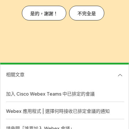
是的，謝謝！
不完全是
相關文章
加入 Cisco Webex Teams 中已排定的會議
Webex 應用程式 | 選擇何時接收已排定會議的通知
請參閱「誰要加入 Webex 會議」