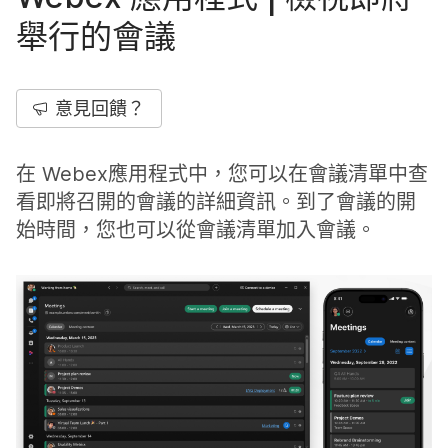
舉行的會議
意見回饋？
在 Webex應用程式中，您可以在會議清單中查
看即將召開的會議的詳細資訊。到了會議的開
始時間，您也可以從會議清單加入會議。